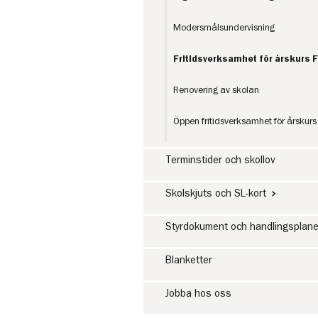
Modersmålsundervisning
Fritidsverksamhet för årskurs 
Renovering av skolan
Öppen fritidsverksamhet för årskur
Terminstider och skollov
Skolskjuts och SL-kort
Styrdokument och handlingsplane
Blanketter
Jobba hos oss