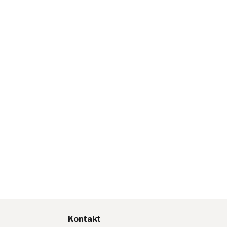
Kontakt