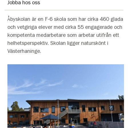
Jobba hos oss
Åbyskolan är en F-6 skola som har cirka 460 glada
och vetgiriga elever med cirka 55 engagerade och
kompetenta medarbetare som arbetar utifrån ett
helhetsperspektiv. Skolan ligger naturskönt i
Västerhaninge.