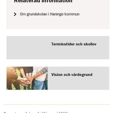
Relaterad information
Om grundskolan i Haninge kommun
Terminstider och skollov
Vision och värdegrund