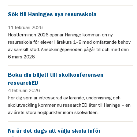
Sök till Haninges nya resursskola
11 februari 2026
Höstterminen 2026 öppnar Haninge kommun en ny
resursskola för elever i årskurs 1–9 med omfattande behov
av särskilt stöd. Ansökningsperioden pågår till och med den
6 mars 2026.
Boka din biljett till skolkonferensen
researchED
4 februari 2026
För dig som är intresserad av lärande, undervisning och
skolutveckling kommer nu researchED åter till Haninge – en
av årets stora höjdpunkter inom skolvärlden.
Nu är det dags att välja skola inför